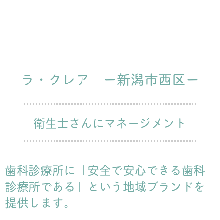
ラ・クレア ー新潟市西区ー
衛生士さんにマネージメント
歯科診療所に「安全で安心できる歯科
診療所である」という地域ブランドを
提供します。