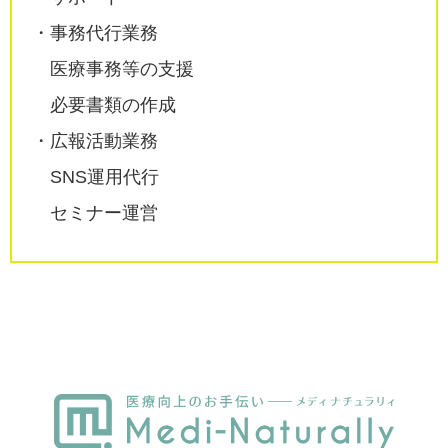
・事務代行業務
医療事務等の支援
必要書類の作成
・広報活動業務
SNS運用代行
セミナー運営