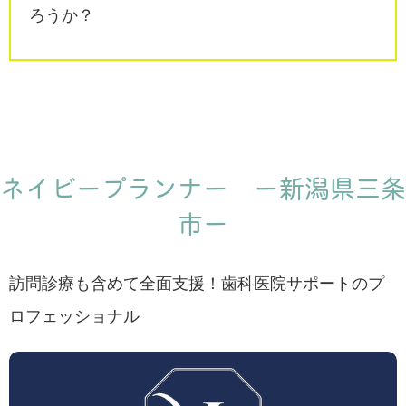
ろうか？
ネイビープランナー ー新潟県三条
市ー
訪問診療も含めて全面支援！歯科医院サポートのプ
ロフェッショナル