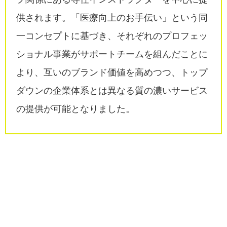
供されます。「医療向上のお手伝い」という同
一コンセプトに基づき、それぞれのプロフェッ
ショナル事業がサポートチームを組んだことに
より、互いのブランド価値を高めつつ、トップ
ダウンの企業体系とは異なる質の濃いサービス
の提供が可能となりました。