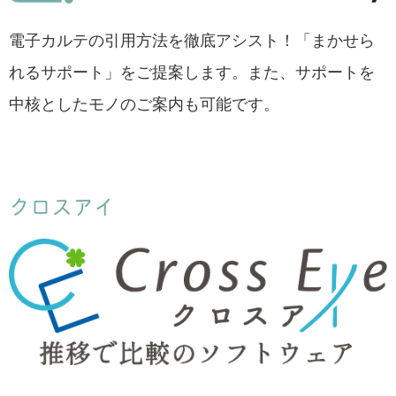
電子カルテの引用方法を徹底アシスト！「まかせら
れるサポート」をご提案します。また、サポートを
中核としたモノのご案内も可能です。
クロスアイ