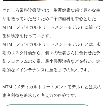
きたしろ歯科診療所では、生涯健康な歯で豊かな生
活を送っていただくために予防歯科を中心とした
MTM（メディカルトリートメントモデル）に沿って
歯科診療を行っています。
MTM（メディカルトリートメントモデル）とは、初
期のリスク評価から、個々の患者さんに合わせた予
防プログラムの立案、最小侵襲治療などを行い、定
期的なメインテナンスに至るまでの流れです。
MTM（メディカルトリートメントモデル）とは真の
患者利益を追求した考え方の略称です。