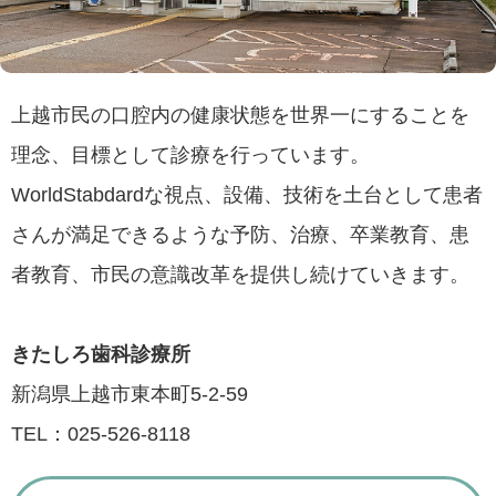
上越市民の口腔内の健康状態を世界一にすることを
理念、目標として診療を行っています。
WorldStabdardな視点、設備、技術を土台として患者
さんが満足できるような予防、治療、卒業教育、患
者教育、市民の意識改革を提供し続けていきます。
きたしろ歯科診療所
新潟県上越市東本町5-2-59
TEL：025-526-8118