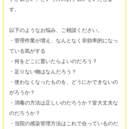
す。
以下のようなお悩み、ご相談ください。
・管理作業が増え、なんとなく非効率的になっ
ている気がする
・何をどこに置いたらよいのだろう？
・足りない物はなんだろう？
・使わなくなったものを、どうにかできないの
がろうか？
・消毒の方法は正しいのだろうか？皆大丈夫な
のだろうか？
・当院の感染管理方法はこれで合っているのだ