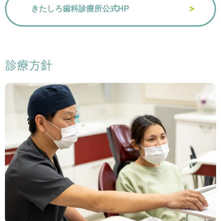
きたしろ歯科診療所公式HP
診療方針