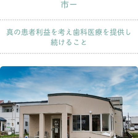
市ー
真の患者利益を考え歯科医療を提供し
続けること