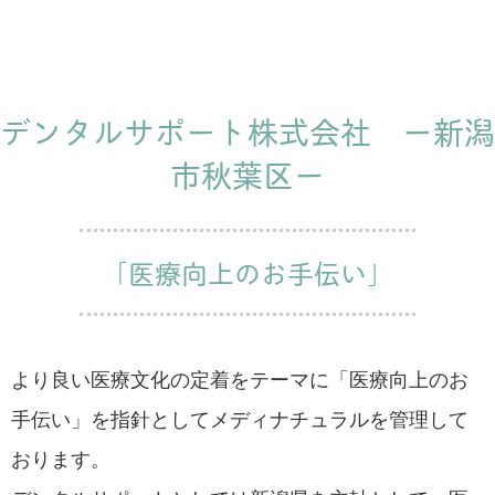
デンタルサポート株式会社 ー新潟
市秋葉区ー
「医療向上のお手伝い」
より良い医療文化の定着をテーマに「医療向上のお
手伝い」を指針としてメディナチュラルを管理して
おります。