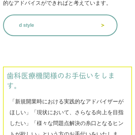
的なアドバイスができればと考えています。
d style
歯科医療機関様のお手伝いをしま
す。
「新規開業時における実践的なアドバイザーが
ほしい」「現状において、さらなる向上を目指
したい」「様々な問題点解決の糸口となるヒン
トが欲しい」という方のお手伝いをいたしま