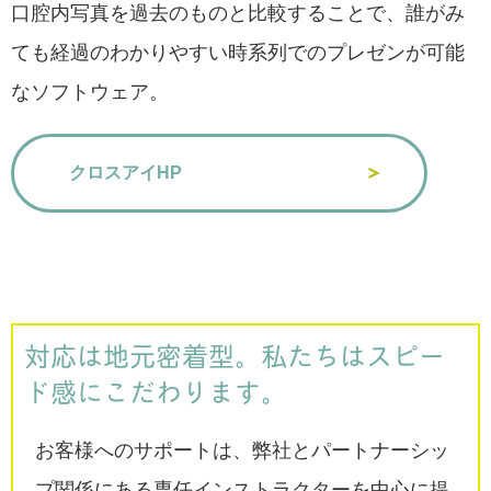
口腔内写真を過去のものと比較することで、誰がみ
ても経過のわかりやすい時系列でのプレゼンが可能
なソフトウェア。
クロスアイHP
対応は地元密着型。私たちはスピー
ド感にこだわります。
お客様へのサポートは、弊社とパートナーシッ
プ関係にある専任インストラクターを中心に提