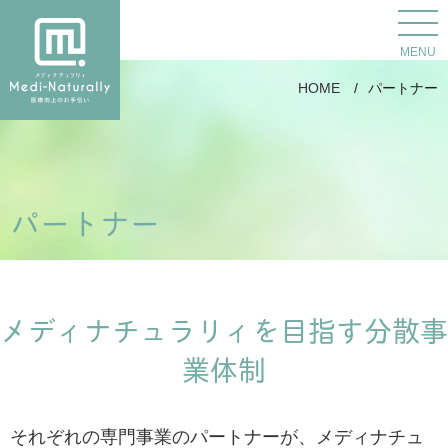
MENU
HOME
パートナー
パートナー
メディナチュラリィを目指す分散事
業体制
それぞれの専門事業のパートナーが、メディナチュ