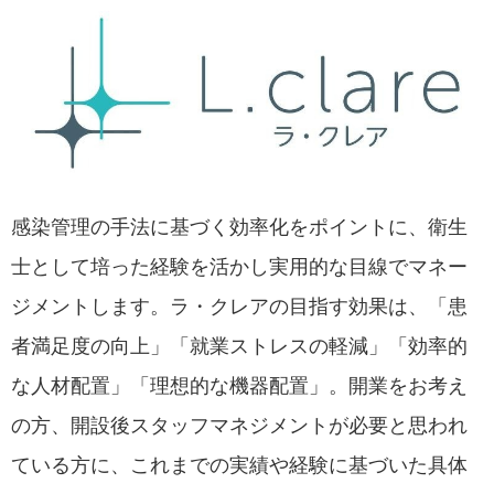
感染管理の手法に基づく効率化をポイントに、衛生
士として培った経験を活かし実用的な目線でマネー
ジメントします。ラ・クレアの目指す効果は、「患
者満足度の向上」「就業ストレスの軽減」「効率的
な人材配置」「理想的な機器配置」。開業をお考え
の方、開設後スタッフマネジメントが必要と思われ
ている方に、これまでの実績や経験に基づいた具体