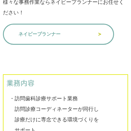
様々な事務作業ならネイビープランナーにお任せく
ださい！
ネイビープランナー
業務内容
・訪問歯科診療サポート​業務
訪問診療コーディネーター​が同行し
診療だけに専念で​きる環境づくりを
サポート