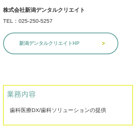
株式会社新潟デンタルクリエイト
TEL：025-250-5257
新潟デンタルクリエイトHP
業務内容
歯科医療DX/歯科ソリューションの提供