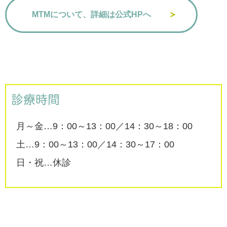
MTMについて、詳細は公式HPへ
診療時間
月～金…9：00～13：00／14：30～18：00
土…9：00～13：00／14：30～17：00
日・祝…休診