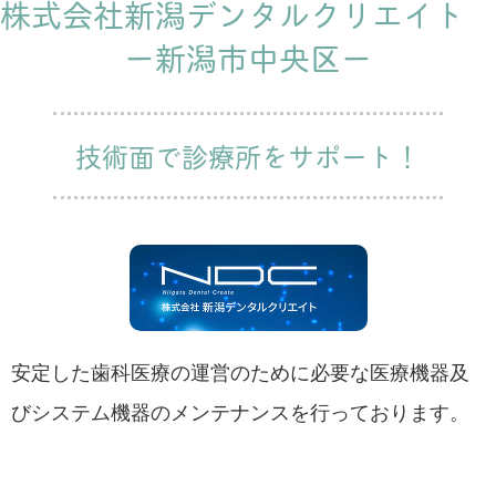
株式会社新潟デンタルクリエイト
ー新潟市中央区ー
技術面で診療所をサポート！
安定した歯科医療の運営のために必要な医療機器及
びシステム機器のメンテナンスを行っております。