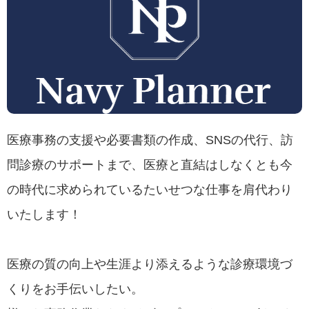
医療事務の支援や必要書類の作成、SNSの代行、訪
問診療のサポートまで、医療と直結はしなくとも今
の時代に求められているたいせつな仕事を肩代わり
いたします！
医療の質の向上や生涯より添えるような診療環境づ
くりをお手伝いしたい。