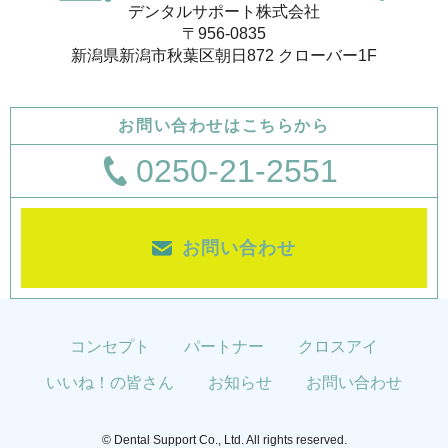
デンタルサポート株式会社
〒956-0835
新潟県新潟市秋葉区朝日872 クローバー1F
お問い合わせはこちらから
0250-21-2551
お問い合わせ
コンセプト
パートナー
クロスアイ
いいね！の皆さん
お知らせ
お問い合わせ
© Dental Support Co., Ltd. All rights reserved.