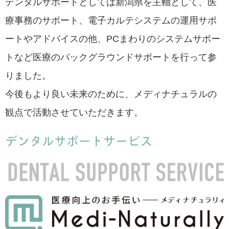
デンタルサポートとしては新潟県を主軸として、医
療事務のサポート、電子カルテシステムの運用サポ
ートやアドバイスの他、PCまわりのシステムサポー
トなど医療のバックグラウンドサポートを行って参
りました。
今後もより良い未来のために、メディナチュラルの
観点で活動させていただきます。
デンタルサポートサービス